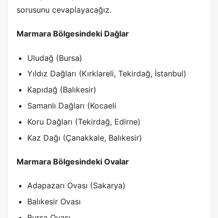
sorusunu cevaplayacağız.
Marmara Bölgesindeki Dağlar
Uludağ (Bursa)
Yıldız Dağları (Kırklareli, Tekirdağ, İstanbul)
Kapıdağ (Balıkesir)
Samanlı Dağları (Kocaeli
Koru Dağları (Tekirdağ, Edirne)
Kaz Dağı (Çanakkale, Balıkesir)
Marmara Bölgesindeki Ovalar
Adapazarı Ovası (Sakarya)
Balıkesir Ovası
Bursa Ovası