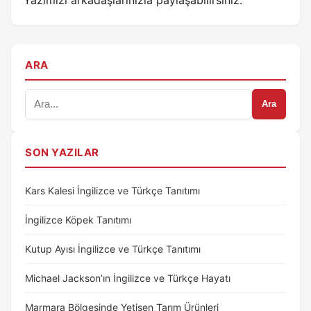
ARA
Ara
SON YAZILAR
Kars Kalesi İngilizce ve Türkçe Tanıtımı
İngilizce Köpek Tanıtımı
Kutup Ayısı İngilizce ve Türkçe Tanıtımı
Michael Jackson’ın İngilizce ve Türkçe Hayatı
Marmara Bölgesinde Yetişen Tarım Ürünleri