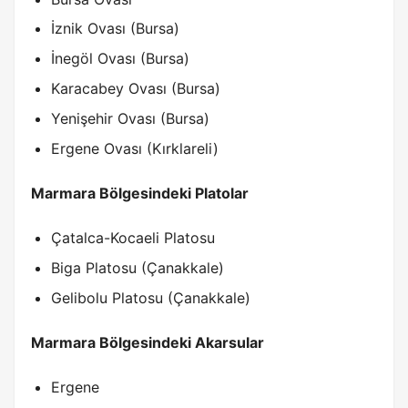
İznik Ovası (Bursa)
İnegöl Ovası (Bursa)
Karacabey Ovası (Bursa)
Yenişehir Ovası (Bursa)
Ergene Ovası (Kırklareli)
Marmara Bölgesindeki Platolar
Çatalca-Kocaeli Platosu
Biga Platosu (Çanakkale)
Gelibolu Platosu (Çanakkale)
Marmara Bölgesindeki Akarsular
Ergene