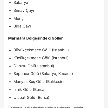
Sakarya
Simav Çayı
Meriç
Biga Çayı
Marmara Bölgesindeki Göller
Büyükçekmece Gölü (İstanbul)
Küçükçekmece Gölü (İstanbul)
Durusu Gölü (İstanbul)
Sapanca Gölü (Sakarya, Kocaeli)
Manyas Kuş Gölü (Balıkesir)
İznik Gölü (Bursa)
Ulubat Gölü (Bursa)
Yazımızı arkadaşlarınızla paylaşabilirsiniz.