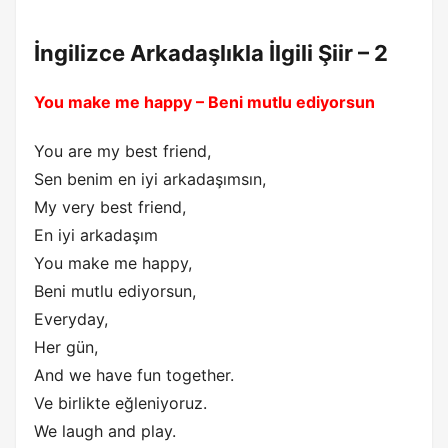
İngilizce Arkadaşlıkla İlgili Şiir – 2
You make me happy – Beni mutlu ediyorsun
You are my best friend,
Sen benim en iyi arkadaşımsın,
My very best friend,
En iyi arkadaşım
You make me happy,
Beni mutlu ediyorsun,
Everyday,
Her gün,
And we have fun together.
Ve birlikte eğleniyoruz.
We laugh and play.