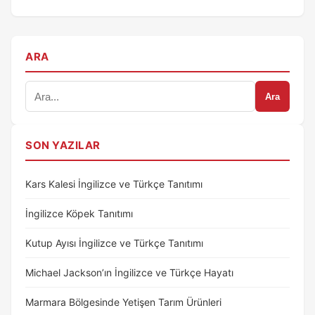
ARA
Ara
SON YAZILAR
Kars Kalesi İngilizce ve Türkçe Tanıtımı
İngilizce Köpek Tanıtımı
Kutup Ayısı İngilizce ve Türkçe Tanıtımı
Michael Jackson’ın İngilizce ve Türkçe Hayatı
Marmara Bölgesinde Yetişen Tarım Ürünleri