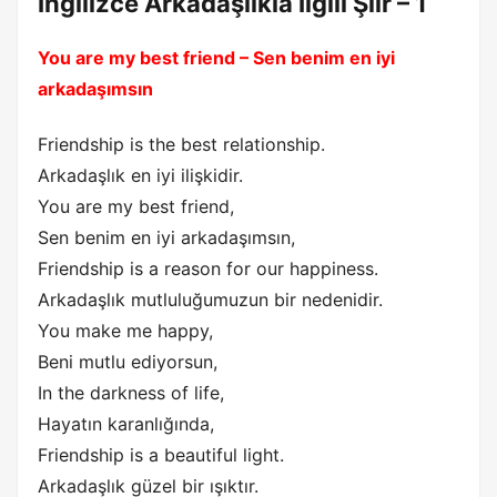
İngilizce Arkadaşlıkla İlgili Şiir – 1
You are my best friend – Sen benim en iyi
arkadaşımsın
Friendship is the best relationship.
Arkadaşlık en iyi ilişkidir.
You are my best friend,
Sen benim en iyi arkadaşımsın,
Friendship is a reason for our happiness.
Arkadaşlık mutluluğumuzun bir nedenidir.
You make me happy,
Beni mutlu ediyorsun,
In the darkness of life,
Hayatın karanlığında,
Friendship is a beautiful light.
Arkadaşlık güzel bir ışıktır.