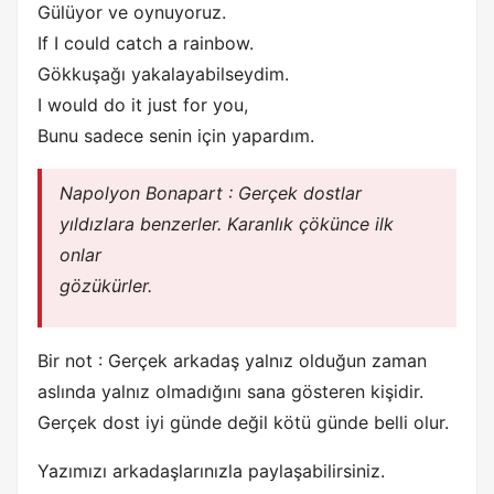
Gülüyor ve oynuyoruz.
If I could catch a rainbow.
Gökkuşağı yakalayabilseydim.
I would do it just for you,
Bunu sadece senin için yapardım.
Napolyon Bonapart : Gerçek dostlar
yıldızlara benzerler. Karanlık çökünce ilk
onlar
gözükürler.
Bir not : Gerçek arkadaş yalnız olduğun zaman
aslında yalnız olmadığını sana gösteren kişidir.
Gerçek dost iyi günde değil kötü günde belli olur.
Yazımızı arkadaşlarınızla paylaşabilirsiniz.