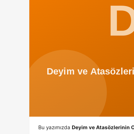
Bu yazımızda
Deyim ve Atasözlerinin Ort