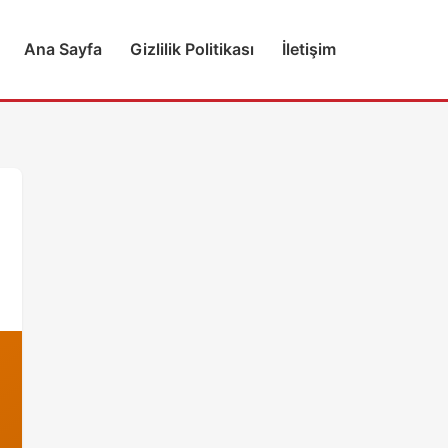
Ana Sayfa
Gizlilik Politikası
İletişim