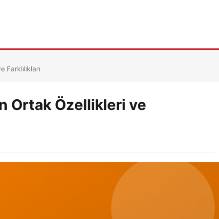
 Farklılıkları
 Ortak Özellikleri ve