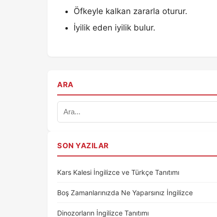
Öfkeyle kalkan zararla oturur.
İyilik eden iyilik bulur.
ARA
SON YAZILAR
Kars Kalesi İngilizce ve Türkçe Tanıtımı
Boş Zamanlarınızda Ne Yaparsınız İngilizce
Dinozorların İngilizce Tanıtımı